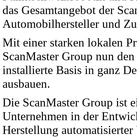
das Gesamtangebot der Sca
Automobilhersteller und Zul
Mit einer starken lokalen P
ScanMaster Group nun den 
installierte Basis in ganz D
ausbauen.
Die ScanMaster Group ist e
Unternehmen in der Entwic
Herstellung automatisierter