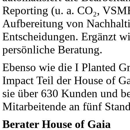
Reporting (u. a. CO₂, VSM
Aufbereitung von Nachhaltig
Entscheidungen. Ergänzt w
persönliche Beratung.
Ebenso wie die I Planted 
Impact Teil der House of G
sie über 630 Kunden und be
Mitarbeitende an fünf Stand
Berater House of Gaia