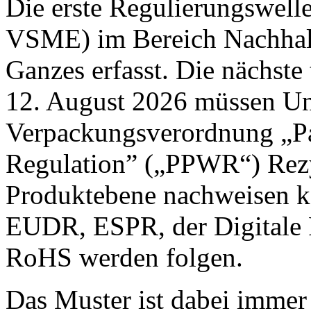
Die erste Regulierungswel
VSME) im Bereich Nachhalt
Ganzes erfasst. Die nächste 
12. August 2026 müssen U
Verpackungsverordnung „P
Regulation” („PPWR“) Rez
Produktebene nachweisen k
EUDR, ESPR, der Digitale
RoHS werden folgen.
Das Muster ist dabei immer