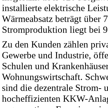
installierte elektrische Lei
Wärmeabsatz beträgt über 
Stromproduktion liegt bei 
Zu den Kunden zählen priv
Gewerbe und Industrie, öff
Schulen und Krankenhäuser
Wohnungswirtschaft. Schwer
sind die dezentrale Strom
hocheffizienten KKW-Anlag