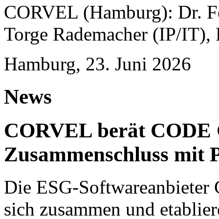
CORVEL (Hamburg): Dr. Fel
Torge Rademacher (IP/IT), 
Hamburg, 23. Juni 2026
News
CORVEL berät CODE 
Zusammenschluss mit P
Die ESG-Softwareanbieter 
sich zusammen und etablie