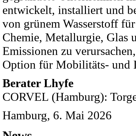
entwickelt, installiert und 
von grünem Wasserstoff für
Chemie, Metallurgie, Glas
Emissionen zu verursachen,
Option für Mobilitäts- und 
Berater Lhyfe
CORVEL (Hamburg): Torge 
Hamburg, 6. Mai 2026
News