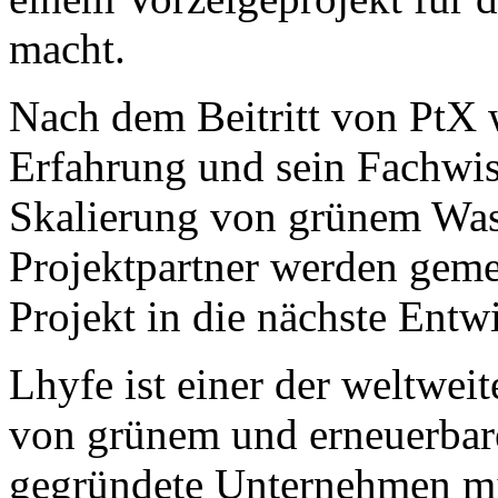
macht.
Nach dem Beitritt von PtX 
Erfahrung und sein Fachwis
Skalierung von grünem Wass
Projektpartner werden geme
Projekt in die nächste Entw
Lhyfe ist einer der weltwei
von grünem und erneuerbar
gegründete Unternehmen mit