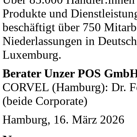
Produkte und Dienstleistu
beschäftigt über 750 Mitarb
Niederlassungen in Deutsch
Luxemburg.
Berater Unzer POS Gmb
CORVEL (Hamburg): Dr. Fe
(beide Corporate)
Hamburg, 16. März 2026