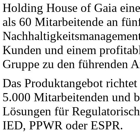
Holding House of Gaia eine
als 60 Mitarbeitende an fün
Nachhaltigkeitsmanagement 
Kunden und einem profitabl
Gruppe zu den führenden A
Das Produktangebot richtet
5.000 Mitarbeitenden und bi
Lösungen für Regulatorisc
IED, PPWR oder ESPR.