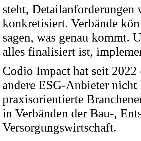
steht, Detailanforderungen
konkretisiert. Verbände kön
sagen, was genau kommt. U
alles finalisiert ist, impleme
Codio Impact hat seit 2022
andere ESG-Anbieter nicht l
praxisorientierte Branchen
in Verbänden der Bau-, Ent
Versorgungswirtschaft.