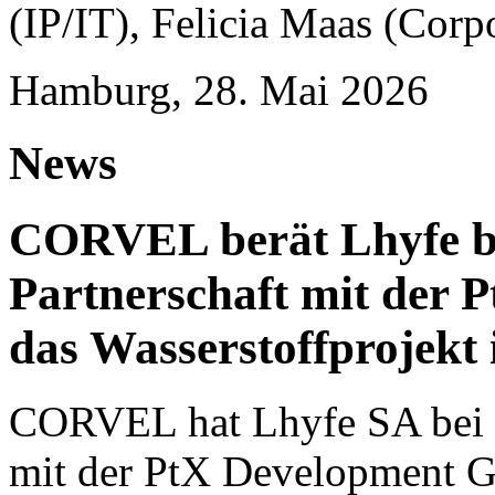
(IP/IT), Felicia Maas (Corp
Hamburg, 28. Mai 2026
News
CORVEL berät Lhyfe bei
Partnerschaft mit der
das Wasserstoffprojekt
CORVEL hat Lhyfe SA bei ei
mit der PtX Development G