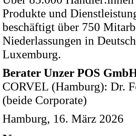
Produkte und Dienstleistu
beschäftigt über 750 Mitarb
Niederlassungen in Deutsch
Luxemburg.
Berater Unzer POS Gmb
CORVEL (Hamburg): Dr. Fe
(beide Corporate)
Hamburg, 16. März 2026