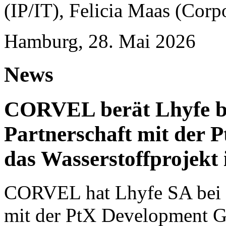
(IP/IT), Felicia Maas (Corp
Hamburg, 28. Mai 2026
News
CORVEL berät Lhyfe bei
Partnerschaft mit der
das Wasserstoffprojekt
CORVEL hat Lhyfe SA bei ei
mit der PtX Development G