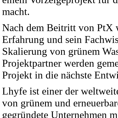
macht.
Nach dem Beitritt von PtX 
Erfahrung und sein Fachwis
Skalierung von grünem Wass
Projektpartner werden geme
Projekt in die nächste Entw
Lhyfe ist einer der weltwei
von grünem und erneuerbar
gegründete Unternehmen mit