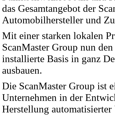
das Gesamtangebot der Sca
Automobilhersteller und Zul
Mit einer starken lokalen P
ScanMaster Group nun den 
installierte Basis in ganz D
ausbauen.
Die ScanMaster Group ist e
Unternehmen in der Entwic
Herstellung automatisierter