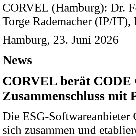
CORVEL (Hamburg): Dr. Fel
Torge Rademacher (IP/IT), 
Hamburg, 23. Juni 2026
News
CORVEL berät CODE 
Zusammenschluss mit P
Die ESG-Softwareanbieter 
sich zusammen und etablie