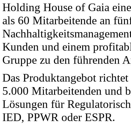
Holding House of Gaia eine
als 60 Mitarbeitende an fün
Nachhaltigkeitsmanagement 
Kunden und einem profitabl
Gruppe zu den führenden A
Das Produktangebot richtet
5.000 Mitarbeitenden und bi
Lösungen für Regulatorisc
IED, PPWR oder ESPR.