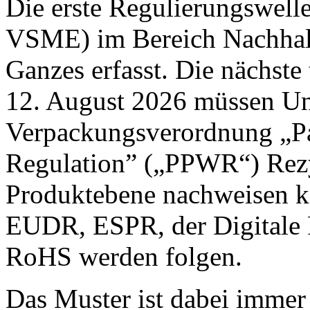
Die erste Regulierungswel
VSME) im Bereich Nachhalt
Ganzes erfasst. Die nächste 
12. August 2026 müssen U
Verpackungsverordnung „P
Regulation” („PPWR“) Rez
Produktebene nachweisen k
EUDR, ESPR, der Digitale
RoHS werden folgen.
Das Muster ist dabei immer