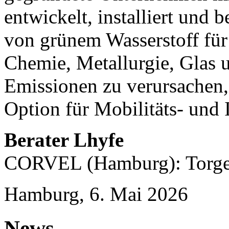
entwickelt, installiert und 
von grünem Wasserstoff für
Chemie, Metallurgie, Glas
Emissionen zu verursachen,
Option für Mobilitäts- und 
Berater Lhyfe
CORVEL (Hamburg): Torge 
Hamburg, 6. Mai 2026
News