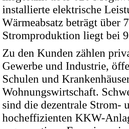
installierte elektrische Lei
Wärmeabsatz beträgt über 
Stromproduktion liegt bei 
Zu den Kunden zählen priv
Gewerbe und Industrie, öff
Schulen und Krankenhäuser
Wohnungswirtschaft. Schwer
sind die dezentrale Strom
hocheffizienten KKW-Anlag