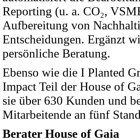
Reporting (u. a. CO₂, VSM
Aufbereitung von Nachhaltig
Entscheidungen. Ergänzt w
persönliche Beratung.
Ebenso wie die I Planted 
Impact Teil der House of G
sie über 630 Kunden und be
Mitarbeitende an fünf Stand
Berater House of Gaia