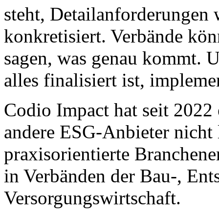
steht, Detailanforderungen
konkretisiert. Verbände kön
sagen, was genau kommt. U
alles finalisiert ist, impleme
Codio Impact hat seit 2022
andere ESG-Anbieter nicht l
praxisorientierte Branchen
in Verbänden der Bau-, Ent
Versorgungswirtschaft.