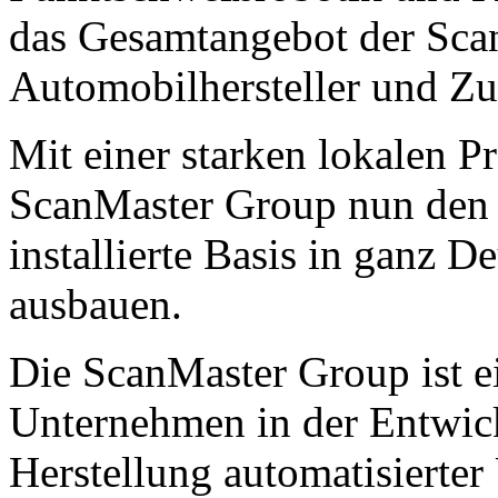
das Gesamtangebot der Sca
Automobilhersteller und Zul
Mit einer starken lokalen P
ScanMaster Group nun den 
installierte Basis in ganz D
ausbauen.
Die ScanMaster Group ist e
Unternehmen in der Entwic
Herstellung automatisierter