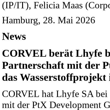
(IP/IT), Felicia Maas (Corp
Hamburg, 28. Mai 2026
News
CORVEL berät Lhyfe bei
Partnerschaft mit der
das Wasserstoffprojekt
CORVEL hat Lhyfe SA bei ei
mit der PtX Development G