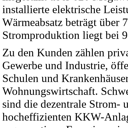
installierte elektrische Lei
Wärmeabsatz beträgt über 
Stromproduktion liegt bei 
Zu den Kunden zählen priv
Gewerbe und Industrie, öff
Schulen und Krankenhäuser
Wohnungswirtschaft. Schwer
sind die dezentrale Strom
hocheffizienten KKW-Anlag