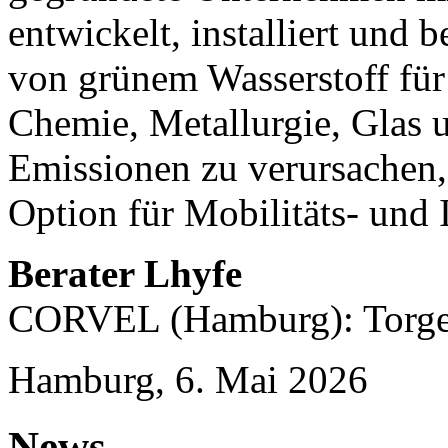
entwickelt, installiert und 
von grünem Wasserstoff für
Chemie, Metallurgie, Glas
Emissionen zu verursachen,
Option für Mobilitäts- und 
Berater Lhyfe
CORVEL (Hamburg): Torge 
Hamburg, 6. Mai 2026
News