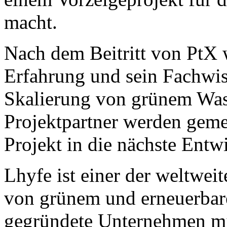
macht.
Nach dem Beitritt von PtX 
Erfahrung und sein Fachwis
Skalierung von grünem Wass
Projektpartner werden geme
Projekt in die nächste Entw
Lhyfe ist einer der weltwei
von grünem und erneuerbar
gegründete Unternehmen mit