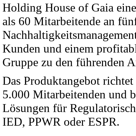
Holding House of Gaia eine
als 60 Mitarbeitende an fün
Nachhaltigkeitsmanagement 
Kunden und einem profitabl
Gruppe zu den führenden A
Das Produktangebot richtet
5.000 Mitarbeitenden und bi
Lösungen für Regulatorisc
IED, PPWR oder ESPR.