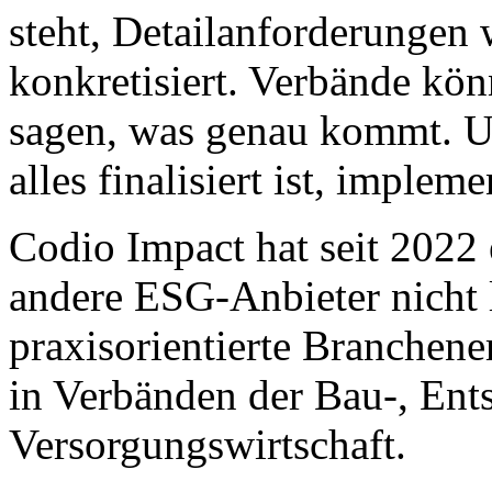
steht, Detailanforderungen
konkretisiert. Verbände kön
sagen, was genau kommt. U
alles finalisiert ist, impleme
Codio Impact hat seit 2022
andere ESG-Anbieter nicht l
praxisorientierte Branchen
in Verbänden der Bau-, Ent
Versorgungswirtschaft.