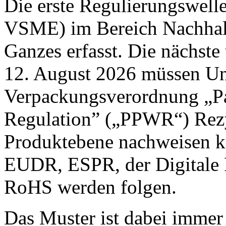
Die erste Regulierungswel
VSME) im Bereich Nachhalt
Ganzes erfasst. Die nächste 
12. August 2026 müssen U
Verpackungsverordnung „P
Regulation” („PPWR“) Rez
Produktebene nachweisen k
EUDR, ESPR, der Digitale
RoHS werden folgen.
Das Muster ist dabei immer