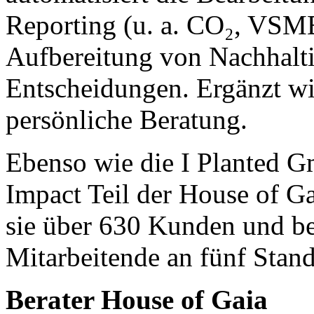
Reporting (u. a. CO₂, VSM
Aufbereitung von Nachhaltig
Entscheidungen. Ergänzt w
persönliche Beratung.
Ebenso wie die I Planted 
Impact Teil der House of G
sie über 630 Kunden und be
Mitarbeitende an fünf Stand
Berater House of Gaia