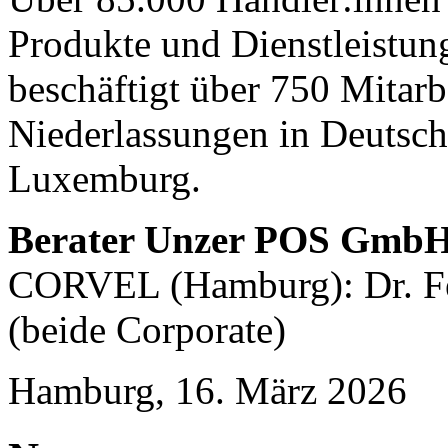
Produkte und Dienstleistu
beschäftigt über 750 Mitarb
Niederlassungen in Deutsch
Luxemburg.
Berater Unzer POS Gmb
CORVEL (Hamburg): Dr. Fe
(beide Corporate)
Hamburg, 16. März 2026