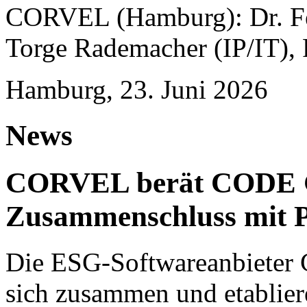
CORVEL (Hamburg): Dr. Fel
Torge Rademacher (IP/IT), 
Hamburg, 23. Juni 2026
News
CORVEL berät CODE 
Zusammenschluss mit P
Die ESG-Softwareanbieter 
sich zusammen und etablie