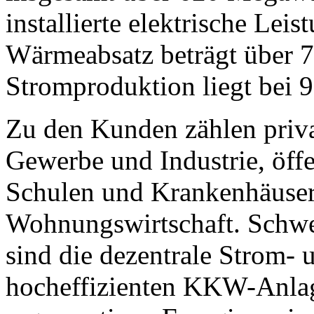
installierte elektrische Lei
Wärmeabsatz beträgt über 
Stromproduktion liegt bei 
Zu den Kunden zählen priv
Gewerbe und Industrie, öff
Schulen und Krankenhäuser
Wohnungswirtschaft. Schwer
sind die dezentrale Strom
hocheffizienten KKW-Anlag