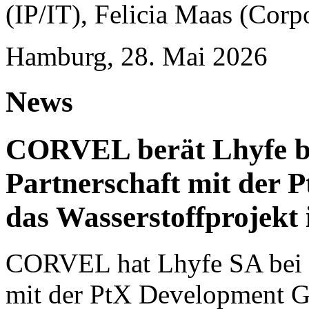
(IP/IT), Felicia Maas (Corp
Hamburg, 28. Mai 2026
News
CORVEL berät Lhyfe bei
Partnerschaft mit der
das Wasserstoffprojekt
CORVEL hat Lhyfe SA bei ei
mit der PtX Development G