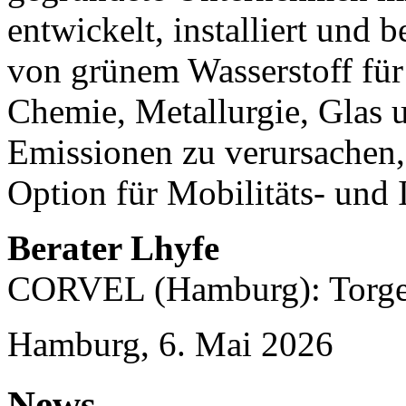
entwickelt, installiert und 
von grünem Wasserstoff für
Chemie, Metallurgie, Glas
Emissionen zu verursachen,
Option für Mobilitäts- und 
Berater Lhyfe
CORVEL (Hamburg): Torge 
Hamburg, 6. Mai 2026
News