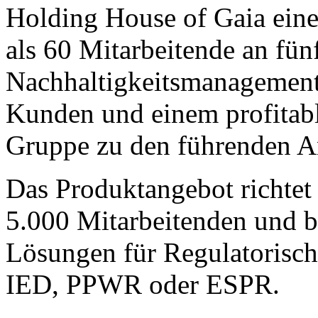
Holding House of Gaia eine
als 60 Mitarbeitende an fün
Nachhaltigkeitsmanagement 
Kunden und einem profitabl
Gruppe zu den führenden A
Das Produktangebot richtet
5.000 Mitarbeitenden und bi
Lösungen für Regulatorisc
IED, PPWR oder ESPR.