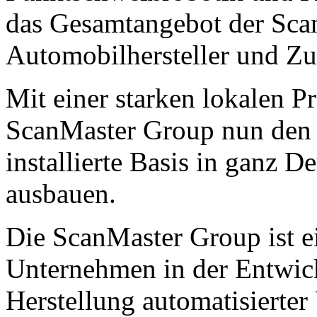
das Gesamtangebot der Sca
Automobilhersteller und Zul
Mit einer starken lokalen P
ScanMaster Group nun den 
installierte Basis in ganz D
ausbauen.
Die ScanMaster Group ist e
Unternehmen in der Entwic
Herstellung automatisierter