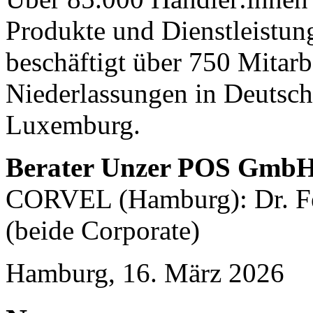
Produkte und Dienstleistu
beschäftigt über 750 Mitarb
Niederlassungen in Deutsch
Luxemburg.
Berater Unzer POS Gmb
CORVEL (Hamburg): Dr. Fe
(beide Corporate)
Hamburg, 16. März 2026