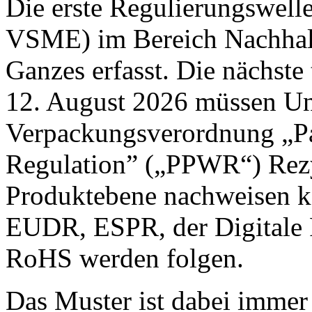
Die erste Regulierungswel
VSME) im Bereich Nachhalt
Ganzes erfasst. Die nächste 
12. August 2026 müssen U
Verpackungsverordnung „P
Regulation” („PPWR“) Rez
Produktebene nachweisen k
EUDR, ESPR, der Digitale
RoHS werden folgen.
Das Muster ist dabei immer