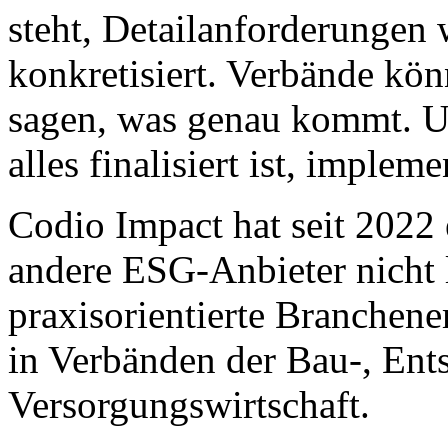
steht, Detailanforderungen
konkretisiert. Verbände kön
sagen, was genau kommt. U
alles finalisiert ist, impleme
Codio Impact hat seit 2022
andere ESG-Anbieter nicht l
praxisorientierte Branchen
in Verbänden der Bau-, Ent
Versorgungswirtschaft.