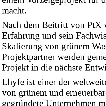
macht.
Nach dem Beitritt von PtX 
Erfahrung und sein Fachwis
Skalierung von grünem Wass
Projektpartner werden geme
Projekt in die nächste Entw
Lhyfe ist einer der weltwei
von grünem und erneuerbar
gegründete Unternehmen mit