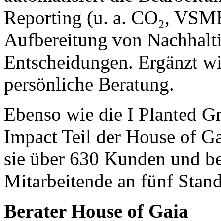
Reporting (u. a. CO₂, VSM
Aufbereitung von Nachhaltig
Entscheidungen. Ergänzt w
persönliche Beratung.
Ebenso wie die I Planted 
Impact Teil der House of G
sie über 630 Kunden und be
Mitarbeitende an fünf Stand
Berater House of Gaia