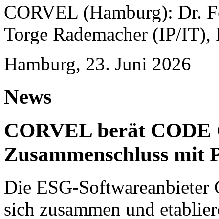
CORVEL (Hamburg): Dr. Fel
Torge Rademacher (IP/IT), 
Hamburg, 23. Juni 2026
News
CORVEL berät CODE 
Zusammenschluss mit P
Die ESG-Softwareanbieter 
sich zusammen und etablie