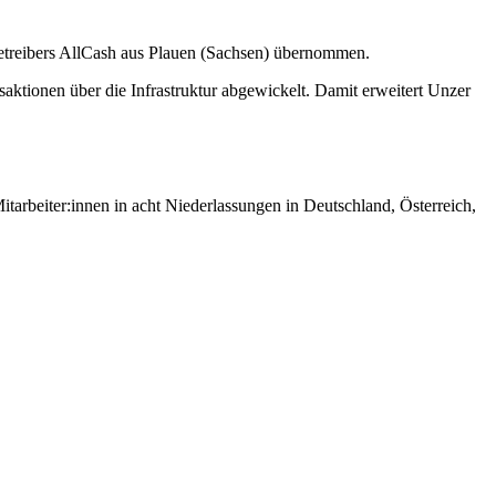
etreibers AllCash aus Plauen (Sachsen) übernommen.
aktionen über die Infrastruktur abgewickelt. Damit erweitert Unzer
arbeiter:innen in acht Niederlassungen in Deutschland, Österreich,