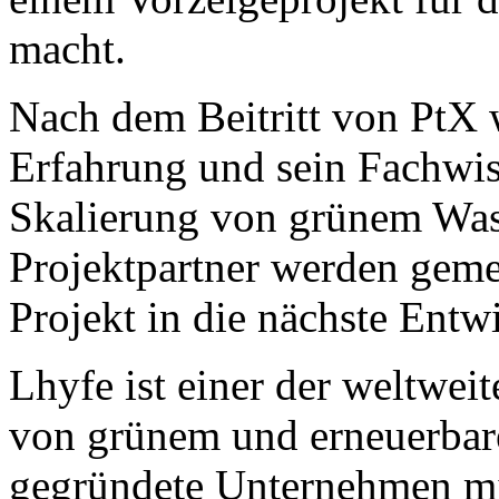
macht.
Nach dem Beitritt von PtX 
Erfahrung und sein Fachwis
Skalierung von grünem Wass
Projektpartner werden geme
Projekt in die nächste Entw
Lhyfe ist einer der weltwei
von grünem und erneuerbar
gegründete Unternehmen mit