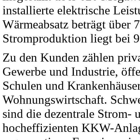
installierte elektrische Lei
Wärmeabsatz beträgt über 
Stromproduktion liegt bei 
Zu den Kunden zählen priv
Gewerbe und Industrie, öff
Schulen und Krankenhäuser
Wohnungswirtschaft. Schwer
sind die dezentrale Strom
hocheffizienten KKW-Anlag