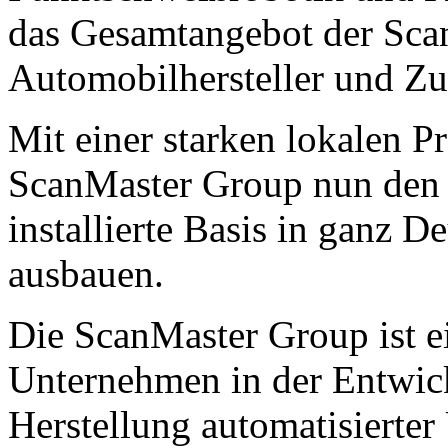
das Gesamtangebot der Sca
Automobilhersteller und Zul
Mit einer starken lokalen P
ScanMaster Group nun den 
installierte Basis in ganz D
ausbauen.
Die ScanMaster Group ist e
Unternehmen in der Entwic
Herstellung automatisierter