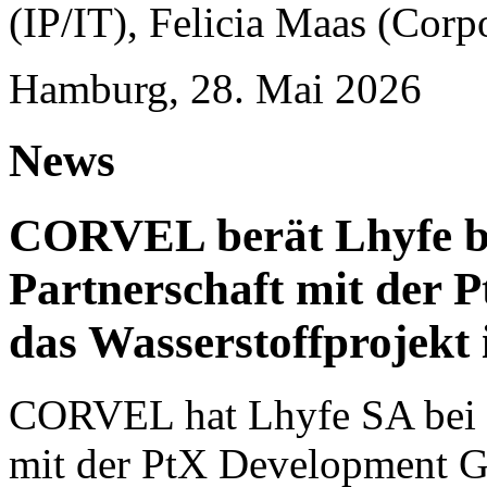
(IP/IT), Felicia Maas (Corp
Hamburg, 28. Mai 2026
News
CORVEL berät Lhyfe bei
Partnerschaft mit der
das Wasserstoffprojekt
CORVEL hat Lhyfe SA bei ei
mit der PtX Development G