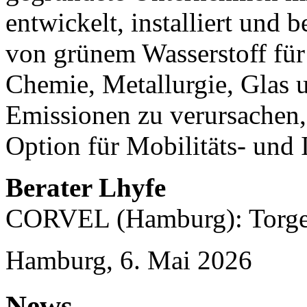
entwickelt, installiert und 
von grünem Wasserstoff für
Chemie, Metallurgie, Glas
Emissionen zu verursachen,
Option für Mobilitäts- und 
Berater Lhyfe
CORVEL (Hamburg): Torge 
Hamburg, 6. Mai 2026
News