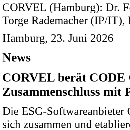
CORVEL (Hamburg): Dr. Fel
Torge Rademacher (IP/IT), 
Hamburg, 23. Juni 2026
News
CORVEL berät CODE 
Zusammenschluss mit P
Die ESG-Softwareanbieter 
sich zusammen und etablie