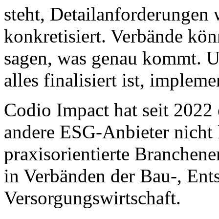
steht, Detailanforderungen
konkretisiert. Verbände kön
sagen, was genau kommt. U
alles finalisiert ist, impleme
Codio Impact hat seit 2022
andere ESG-Anbieter nicht l
praxisorientierte Branchen
in Verbänden der Bau-, Ent
Versorgungswirtschaft.