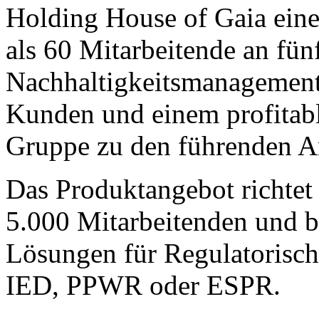
Holding House of Gaia eine
als 60 Mitarbeitende an fün
Nachhaltigkeitsmanagement 
Kunden und einem profitabl
Gruppe zu den führenden A
Das Produktangebot richtet
5.000 Mitarbeitenden und bi
Lösungen für Regulatorisc
IED, PPWR oder ESPR.