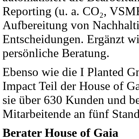
Reporting (u. a. CO₂, VSM
Aufbereitung von Nachhaltig
Entscheidungen. Ergänzt w
persönliche Beratung.
Ebenso wie die I Planted 
Impact Teil der House of G
sie über 630 Kunden und be
Mitarbeitende an fünf Stand
Berater House of Gaia