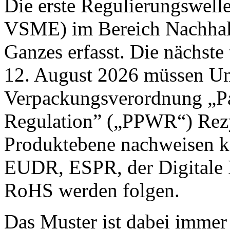
Die erste Regulierungswel
VSME) im Bereich Nachhalt
Ganzes erfasst. Die nächste 
12. August 2026 müssen U
Verpackungsverordnung „P
Regulation” („PPWR“) Rez
Produktebene nachweisen k
EUDR, ESPR, der Digitale
RoHS werden folgen.
Das Muster ist dabei immer