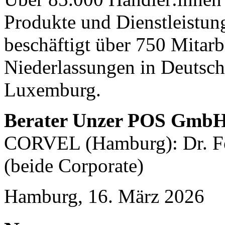
Produkte und Dienstleistu
beschäftigt über 750 Mitarb
Niederlassungen in Deutsch
Luxemburg.
Berater Unzer POS Gmb
CORVEL (Hamburg): Dr. Fe
(beide Corporate)
Hamburg, 16. März 2026