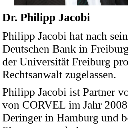
Dr. Philipp Jacobi
Philipp Jacobi hat nach sei
Deutschen Bank in Freibur
der Universität Freiburg pro
Rechtsanwalt zugelassen.
Philipp Jacobi ist Partne
von CORVEL im Jahr 2008 h
Deringer in Hamburg und b