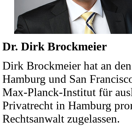
Dr. Dirk Brockmeier
Dirk Brockmeier hat an den
Hamburg und San Francisco 
Max-Planck-Institut für aus
Privatrecht in Hamburg prom
Rechtsanwalt zugelassen.