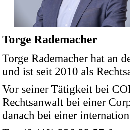
Torge Rademacher
Torge Rademacher hat an de
und ist seit 2010 als Recht
Vor seiner Tätigkeit bei C
Rechtsanwalt bei einer Cor
danach bei einer internation