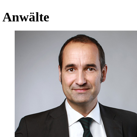
Anwälte