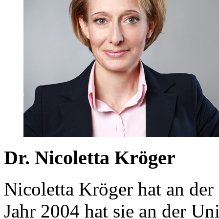
Dr. Nicoletta Kröger
Nicoletta Kröger hat an der 
Jahr 2004 hat sie an der Uni