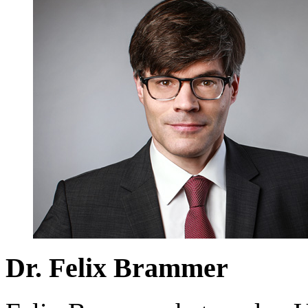
Dr. Felix Brammer